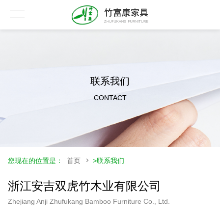
联系我们
CONTACT
您现在的位置是：
首页
>
联系我们
浙江安吉双虎竹木业有限公司
Zhejiang Anji Zhufukang Bamboo Furniture Co., Ltd.