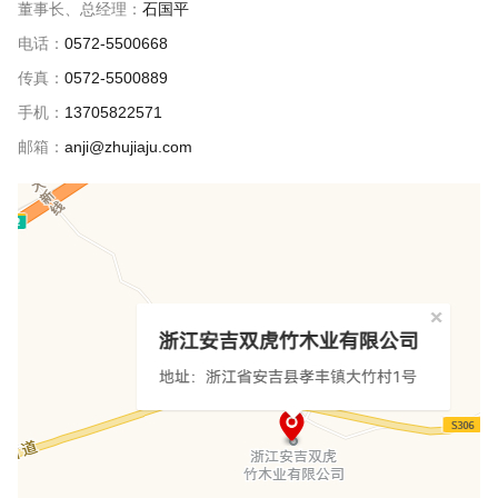
董事长、总经理：
石国平
电话：
0572-5500668
传真：
0572-5500889
手机：
13705822571
邮箱：
anji@zhujiaju.com